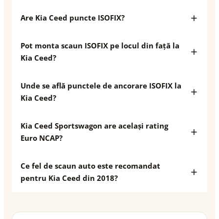
Are Kia Ceed puncte ISOFIX?
Pot monta scaun ISOFIX pe locul din față la
Kia Ceed?
Unde se află punctele de ancorare ISOFIX la
Kia Ceed?
Kia Ceed Sportswagon are același rating
Euro NCAP?
Ce fel de scaun auto este recomandat
pentru Kia Ceed din 2018?