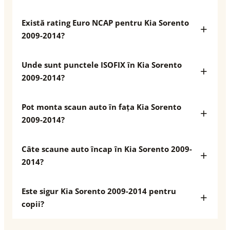
Există rating Euro NCAP pentru Kia Sorento
2009-2014?
Unde sunt punctele ISOFIX în Kia Sorento
2009-2014?
Pot monta scaun auto în fața Kia Sorento
2009-2014?
Câte scaune auto încap în Kia Sorento 2009-
2014?
Este sigur Kia Sorento 2009-2014 pentru
copii?