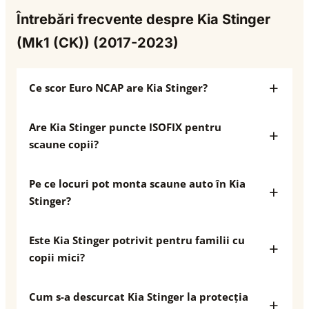
Întrebări frecvente despre Kia Stinger
(Mk1 (CK)) (2017-2023)
Ce scor Euro NCAP are Kia Stinger?
Are Kia Stinger puncte ISOFIX pentru
scaune copii?
Pe ce locuri pot monta scaune auto în Kia
Stinger?
Este Kia Stinger potrivit pentru familii cu
copii mici?
Cum s-a descurcat Kia Stinger la protecția