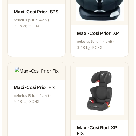
Maxi-Cosi Priori SPS
bebeluș (9 luni-4 ani)
9–18 kg
ISOFIX
Maxi-Cosi Priori XP
bebeluș (9 luni-4 ani)
0–18 kg
ISOFIX
Maxi-Cosi PrioriFix
bebeluș (9 luni-4 ani)
9–18 kg
ISOFIX
Maxi-Cosi Rodi XP
FIX