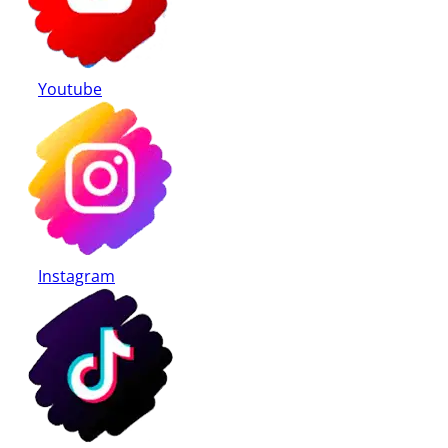
Youtube
Instagram