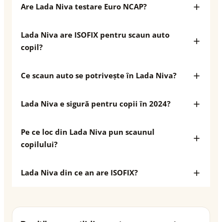
Are Lada Niva testare Euro NCAP?
Lada Niva are ISOFIX pentru scaun auto
copil?
Ce scaun auto se potrivește în Lada Niva?
Lada Niva e sigură pentru copii în 2024?
Pe ce loc din Lada Niva pun scaunul
copilului?
Lada Niva din ce an are ISOFIX?