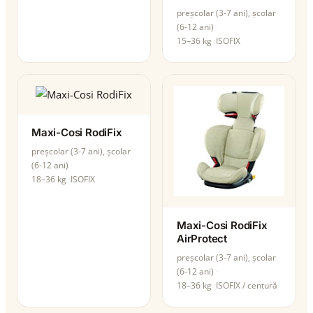
preșcolar (3-7 ani), școlar
(6-12 ani)
15–36 kg
ISOFIX
Maxi-Cosi RodiFix
preșcolar (3-7 ani), școlar
(6-12 ani)
18–36 kg
ISOFIX
Maxi-Cosi RodiFix
AirProtect
preșcolar (3-7 ani), școlar
(6-12 ani)
18–36 kg
ISOFIX / centură