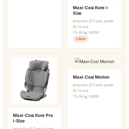
Maxi-Cosi Kore i-
Size
preșcolar (3-7 ani), școlar
(6-12 ani)
15–36 kg
ISOFIX
i-Size
Maxi-Cosi Morion
preșcolar (3-7 ani), școlar
(6-12 ani)
15–36 kg
ISOFIX
Maxi-Cosi Kore Pro
i-Size
preșcolar (3-7 ani), școlar