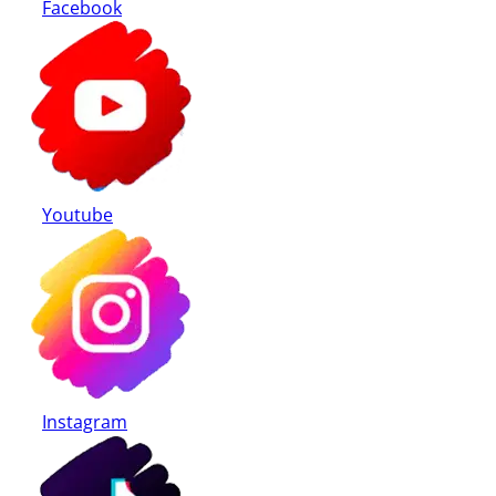
Facebook
Youtube
Instagram