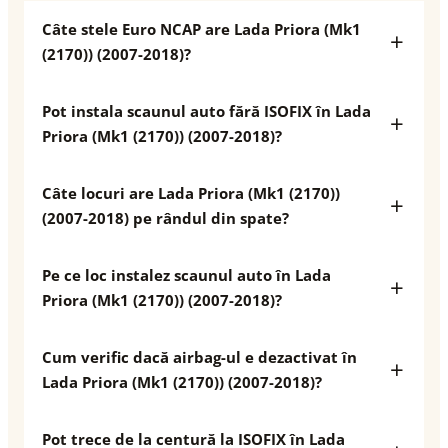
Câte stele Euro NCAP are Lada Priora (Mk1
(2170)) (2007-2018)?
Pot instala scaunul auto fără ISOFIX în Lada
Priora (Mk1 (2170)) (2007-2018)?
Câte locuri are Lada Priora (Mk1 (2170))
(2007-2018) pe rândul din spate?
Pe ce loc instalez scaunul auto în Lada
Priora (Mk1 (2170)) (2007-2018)?
Cum verific dacă airbag-ul e dezactivat în
Lada Priora (Mk1 (2170)) (2007-2018)?
Pot trece de la centură la ISOFIX în Lada