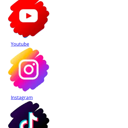
Youtube
Instagram