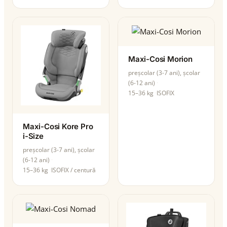
Maxi-Cosi Morion
preșcolar (3-7 ani), școlar
(6-12 ani)
15–36 kg
ISOFIX
Maxi-Cosi Kore Pro
i-Size
preșcolar (3-7 ani), școlar
(6-12 ani)
15–36 kg
ISOFIX / centură