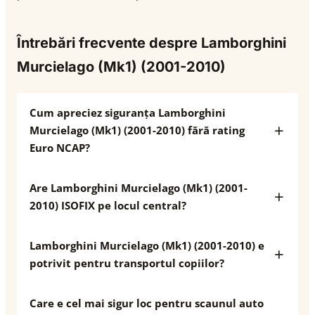
Întrebări frecvente despre Lamborghini
Murcielago (Mk1) (2001-2010)
Cum apreciez siguranța Lamborghini
Murcielago (Mk1) (2001-2010) fără rating
Euro NCAP?
Are Lamborghini Murcielago (Mk1) (2001-
2010) ISOFIX pe locul central?
Lamborghini Murcielago (Mk1) (2001-2010) e
potrivit pentru transportul copiilor?
Care e cel mai sigur loc pentru scaunul auto