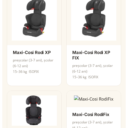
Maxi-Cosi Rodi XP
Maxi-Cosi Rodi XP
FIX
preșcolar (3-7 ani), școlar
preșcolar (3-7 ani), școlar
(6-12 ani)
(6-12 ani)
15–36 kg
ISOFIX
15–36 kg
ISOFIX
Maxi-Cosi RodiFix
preșcolar (3-7 ani), școlar
(6-12 ani)