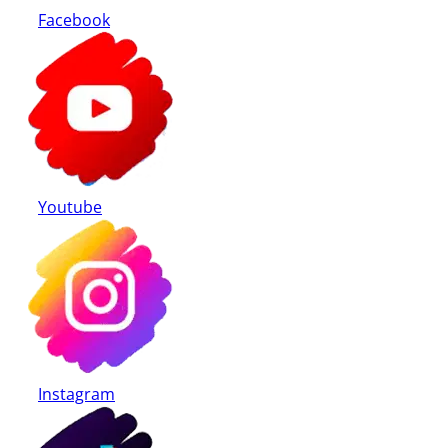
Facebook
Youtube
Instagram