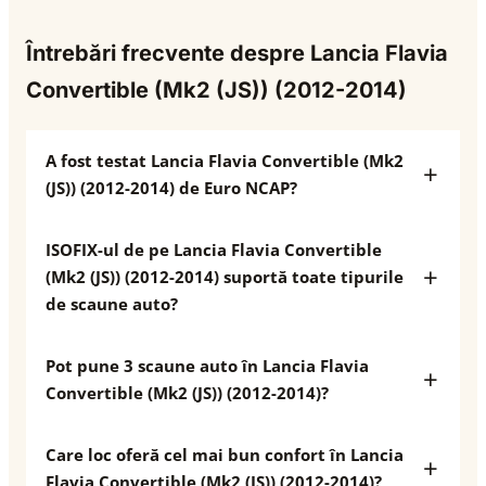
Întrebări frecvente despre Lancia Flavia
Convertible (Mk2 (JS)) (2012-2014)
A fost testat Lancia Flavia Convertible (Mk2
(JS)) (2012-2014) de Euro NCAP?
ISOFIX-ul de pe Lancia Flavia Convertible
(Mk2 (JS)) (2012-2014) suportă toate tipurile
de scaune auto?
Pot pune 3 scaune auto în Lancia Flavia
Convertible (Mk2 (JS)) (2012-2014)?
Care loc oferă cel mai bun confort în Lancia
Flavia Convertible (Mk2 (JS)) (2012-2014)?