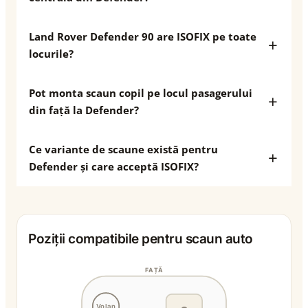
Land Rover Defender 90 are ISOFIX pe toate
locurile?
Pot monta scaun copil pe locul pasagerului
din față la Defender?
Ce variante de scaune există pentru
Defender și care acceptă ISOFIX?
Poziții compatibile pentru scaun auto
FAȚĂ
Volan