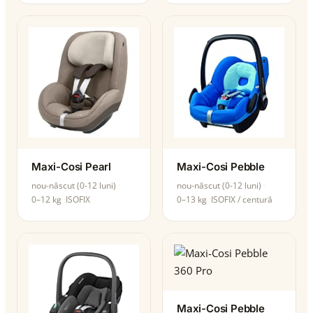
Maxi-Cosi Pearl
Maxi-Cosi Pebble
nou-născut (0-12 luni)
nou-născut (0-12 luni)
0–12 kg
ISOFIX
0–13 kg
ISOFIX / centură
Maxi-Cosi Pebble