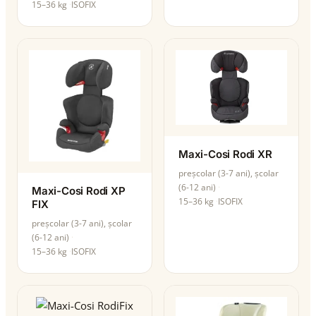
15–36 kg
ISOFIX
Maxi-Cosi Rodi XR
preșcolar (3-7 ani), școlar
(6-12 ani)
Maxi-Cosi Rodi XP
15–36 kg
ISOFIX
FIX
preșcolar (3-7 ani), școlar
(6-12 ani)
15–36 kg
ISOFIX