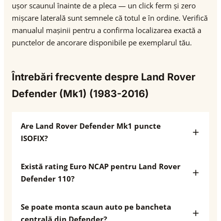
ușor scaunul înainte de a pleca — un click ferm și zero
mișcare laterală sunt semnele că totul e în ordine. Verifică
manualul mașinii pentru a confirma localizarea exactă a
punctelor de ancorare disponibile pe exemplarul tău.
Întrebări frecvente despre Land Rover
Defender (Mk1) (1983-2016)
Are Land Rover Defender Mk1 puncte
ISOFIX?
Există rating Euro NCAP pentru Land Rover
Defender 110?
Se poate monta scaun auto pe bancheta
centrală din Defender?