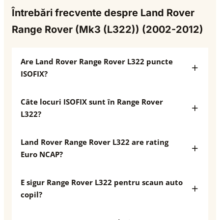
Întrebări frecvente despre Land Rover
Range Rover (Mk3 (L322)) (2002-2012)
Are Land Rover Range Rover L322 puncte
ISOFIX?
Câte locuri ISOFIX sunt în Range Rover
L322?
Land Rover Range Rover L322 are rating
Euro NCAP?
E sigur Range Rover L322 pentru scaun auto
copil?