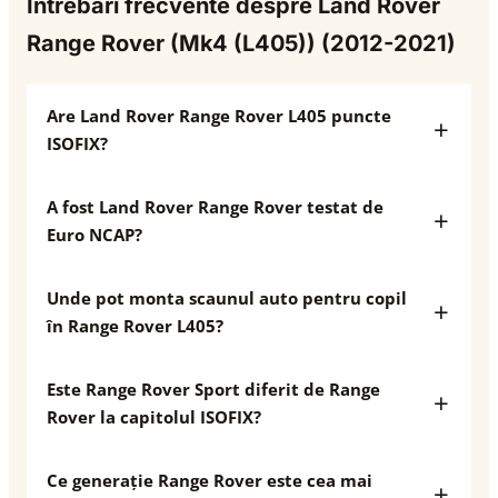
Întrebări frecvente despre Land Rover
Range Rover (Mk4 (L405)) (2012-2021)
Are Land Rover Range Rover L405 puncte
ISOFIX?
A fost Land Rover Range Rover testat de
Euro NCAP?
Unde pot monta scaunul auto pentru copil
în Range Rover L405?
Este Range Rover Sport diferit de Range
Rover la capitolul ISOFIX?
Ce generație Range Rover este cea mai