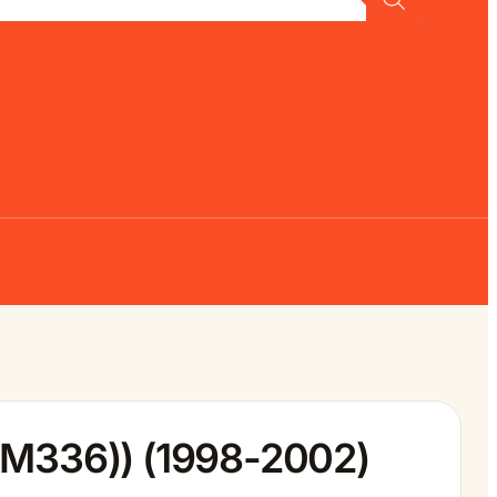
AM336)) (1998-2002)