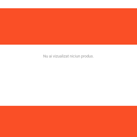
Nu ai vizualizat niciun produs.