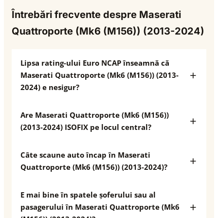
Întrebări frecvente despre Maserati
Quattroporte (Mk6 (M156)) (2013-2024)
Lipsa rating-ului Euro NCAP înseamnă că
Maserati Quattroporte (Mk6 (M156)) (2013-
2024) e nesigur?
Are Maserati Quattroporte (Mk6 (M156))
(2013-2024) ISOFIX pe locul central?
Câte scaune auto încap în Maserati
Quattroporte (Mk6 (M156)) (2013-2024)?
E mai bine în spatele șoferului sau al
pasagerului în Maserati Quattroporte (Mk6