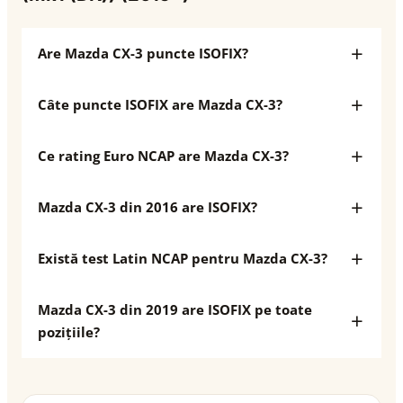
Are Mazda CX-3 puncte ISOFIX?
Câte puncte ISOFIX are Mazda CX-3?
Ce rating Euro NCAP are Mazda CX-3?
Mazda CX-3 din 2016 are ISOFIX?
Există test Latin NCAP pentru Mazda CX-3?
Mazda CX-3 din 2019 are ISOFIX pe toate
pozițiile?