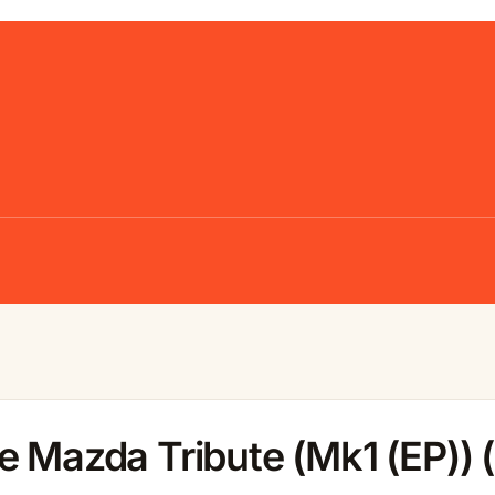
e Mazda Tribute (Mk1 (EP))