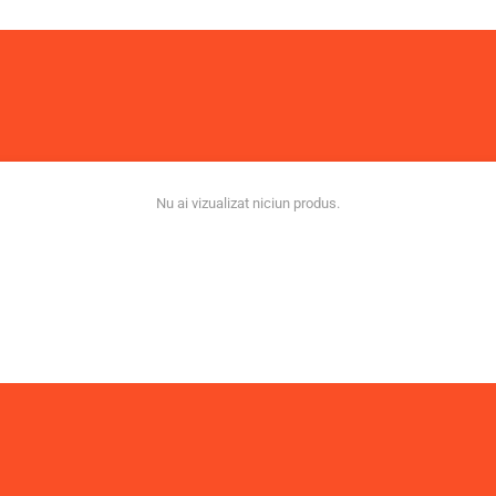
Nu ai vizualizat niciun produs.