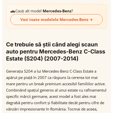
🚗
Cauți alt model
Mercedes-Benz
?
Vezi toate modelele Mercedes-Benz →
Ce trebuie să știi când alegi scaun
auto pentru Mercedes-Benz C-Class
Estate (S204) (2007-2014)
Generația S204 a lui Mercedes-Benz C-Class Estate a
apărut pe piață în 2007 ca răspuns la cererea tot mai
mare pentru un break premium accesibil familiilor active.
Combinând spațiul generos al unui estate cu rafinamentul
specific mărcii germane, acest model a fost ales mai
degrabă pentru confort și fiabilitate decât pentru cifre de
vânzări impresionante în România. Tocmai de aceea,