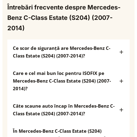
Întrebări frecvente despre Mercedes-
Benz C-Class Estate (S204) (2007-
2014)
Ce scor de siguranță are Mercedes-Benz C-
Class Estate (S204) (2007-2014)?
Care e cel mai bun loc pentru ISOFIX pe
Mercedes-Benz C-Class Estate (S204) (2007-
2014)?
Câte scaune auto încap în Mercedes-Benz C-
Class Estate (S204) (2007-2014)?
În Mercedes-Benz C-Class Estate (S204)