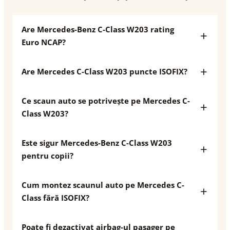
Are Mercedes-Benz C-Class W203 rating
Euro NCAP?
Are Mercedes C-Class W203 puncte ISOFIX?
Ce scaun auto se potrivește pe Mercedes C-
Class W203?
Este sigur Mercedes-Benz C-Class W203
pentru copii?
Cum montez scaunul auto pe Mercedes C-
Class fără ISOFIX?
Poate fi dezactivat airbag-ul pasager pe