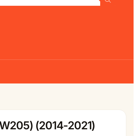
(W205) (2014-2021)