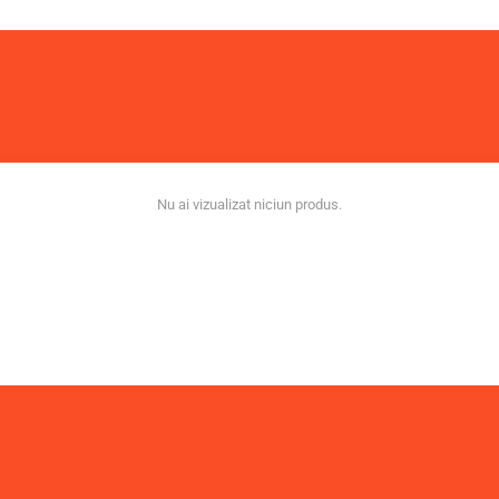
Nu ai vizualizat niciun produs.