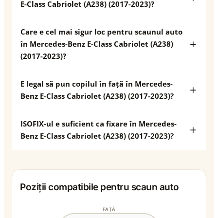
E-Class Cabriolet (A238) (2017-2023)?
Care e cel mai sigur loc pentru scaunul auto
în Mercedes-Benz E-Class Cabriolet (A238)
(2017-2023)?
E legal să pun copilul în față în Mercedes-
Benz E-Class Cabriolet (A238) (2017-2023)?
ISOFIX-ul e suficient ca fixare în Mercedes-
Benz E-Class Cabriolet (A238) (2017-2023)?
Poziții compatibile pentru scaun auto
FAȚĂ