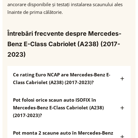
ancorare disponibile și testați instalarea scaunului ales
înainte de prima călătorie.
Întrebări frecvente despre Mercedes-
Benz E-Class Cabriolet (A238) (2017-
2023)
Ce rating Euro NCAP are Mercedes-Benz E-
Class Cabriolet (A238) (2017-2023)?
Pot folosi orice scaun auto ISOFIX în
Mercedes-Benz E-Class Cabriolet (A238)
(2017-2023)?
Pot monta 2 scaune auto în Mercedes-Benz