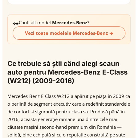
🚗
Cauți alt model
Mercedes-Benz
?
Vezi toate modelele Mercedes-Benz →
Ce trebuie să știi când alegi scaun
auto pentru Mercedes-Benz E-Class
(W212) (2009-2016)
Mercedes-Benz E-Class W212 a apărut pe piață în 2009 ca
o berlină de segment executiv care a redefinit standardele
de confort și siguranță pentru clasa sa. Produsă până în
2016, această generație rămâne una dintre cele mai
căutate mașini second-hand premium din România —
solidă, bine echipată și cu o reputație construită pe sute