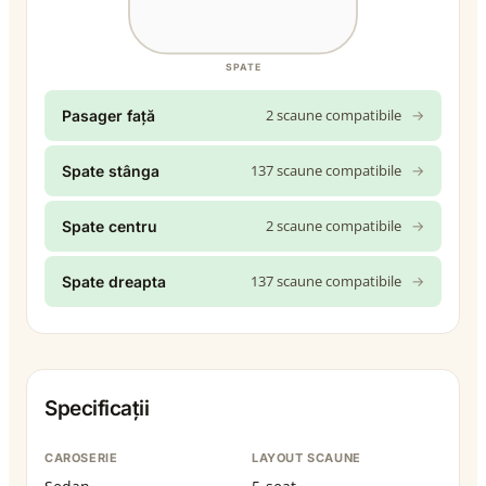
SPATE
2 scaune compatibile
→
Pasager față
137 scaune compatibile
→
Spate stânga
2 scaune compatibile
→
Spate centru
137 scaune compatibile
→
Spate dreapta
Specificații
CAROSERIE
LAYOUT SCAUNE