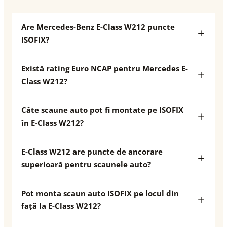
Are Mercedes-Benz E-Class W212 puncte
ISOFIX?
Există rating Euro NCAP pentru Mercedes E-
Class W212?
Câte scaune auto pot fi montate pe ISOFIX
în E-Class W212?
E-Class W212 are puncte de ancorare
superioară pentru scaunele auto?
Pot monta scaun auto ISOFIX pe locul din
față la E-Class W212?