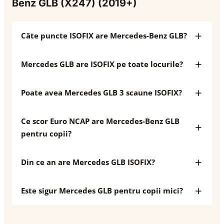
Benz GLB (X247) (2019+)
Câte puncte ISOFIX are Mercedes-Benz GLB?
Mercedes GLB are ISOFIX pe toate locurile?
Poate avea Mercedes GLB 3 scaune ISOFIX?
Ce scor Euro NCAP are Mercedes-Benz GLB
pentru copii?
Din ce an are Mercedes GLB ISOFIX?
Este sigur Mercedes GLB pentru copii mici?