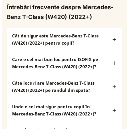
Întrebări frecvente despre Mercedes-
Benz T-Class (W420) (2022+)
Cât de sigur este Mercedes-Benz T-Class
(W420) (2022+) pentru copii?
Care e cel mai bun loc pentru ISOFIX pe
Mercedes-Benz T-Class (W420) (2022+)?
Câte locuri are Mercedes-Benz T-Class
(W420) (2022+) pe rândul din spate?
Unde e cel mai sigur pentru copil în
Mercedes-Benz T-Class (W420) (2022+)?