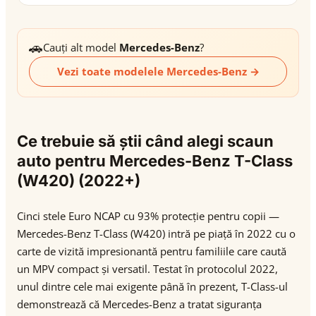
🚗
Cauți alt model
Mercedes-Benz
?
Vezi toate modelele Mercedes-Benz →
Ce trebuie să știi când alegi scaun
auto pentru Mercedes-Benz T-Class
(W420) (2022+)
Cinci stele Euro NCAP cu 93% protecție pentru copii —
Mercedes-Benz T-Class (W420) intră pe piață în 2022 cu o
carte de vizită impresionantă pentru familiile care caută
un MPV compact și versatil. Testat în protocolul 2022,
unul dintre cele mai exigente până în prezent, T-Class-ul
demonstrează că Mercedes-Benz a tratat siguranța