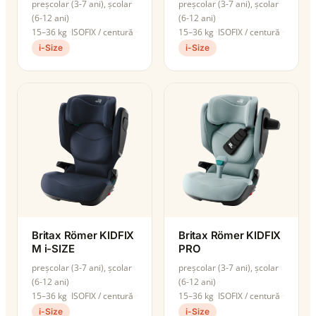
preșcolar (3-7 ani), școlar
preșcolar (3-7 ani), școlar
(6-12 ani)
(6-12 ani)
15–36 kg
ISOFIX / centură
15–36 kg
ISOFIX / centură
i-Size
i-Size
Britax Römer KIDFIX
Britax Römer KIDFIX
M i-SIZE
PRO
preșcolar (3-7 ani), școlar
preșcolar (3-7 ani), școlar
(6-12 ani)
(6-12 ani)
15–36 kg
ISOFIX / centură
15–36 kg
ISOFIX / centură
i-Size
i-Size