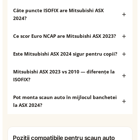
Câte puncte ISOFIX are Mitsubishi ASX
2024?
Ce scor Euro NCAP are Mitsubishi ASX 2023?
Este Mitsubishi ASX 2024 sigur pentru copii?
Mitsubishi ASX 2023 vs 2010 — diferențe la
ISOFIX?
Pot monta scaun auto în mijlocul banchetei
la ASX 2024?
Poziții compatibile pentru scaun auto