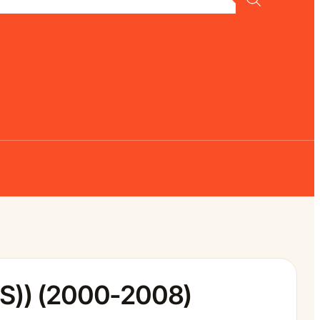
CS)) (2000-2008)