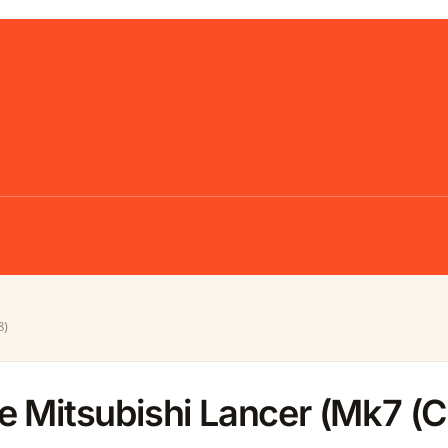
8)
e Mitsubishi Lancer (Mk7 (