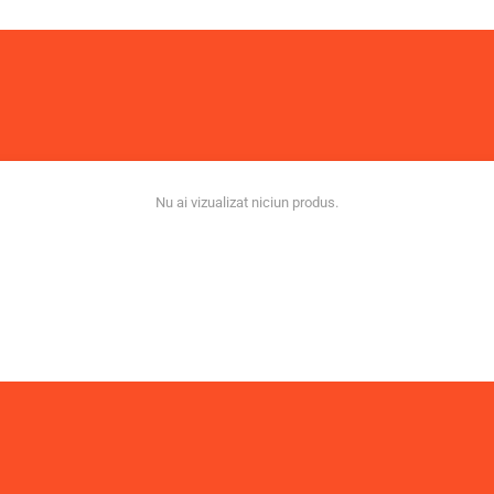
Nu ai vizualizat niciun produs.