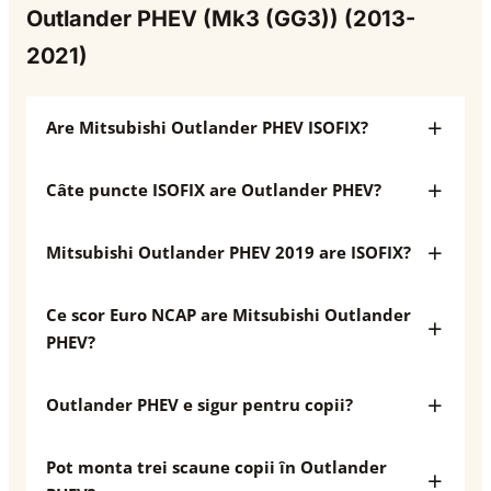
Outlander PHEV (Mk3 (GG3)) (2013-
2021)
Are Mitsubishi Outlander PHEV ISOFIX?
Câte puncte ISOFIX are Outlander PHEV?
Mitsubishi Outlander PHEV 2019 are ISOFIX?
Ce scor Euro NCAP are Mitsubishi Outlander
PHEV?
Outlander PHEV e sigur pentru copii?
Pot monta trei scaune copii în Outlander