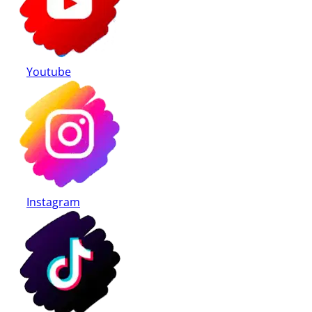
Youtube
Instagram