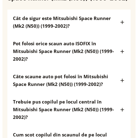
Cât de sigur este Mitsubishi Space Runner
(Mk2 (N50)) (1999-2002)?
Pot folosi orice scaun auto ISOFIX în
Mitsubishi Space Runner (Mk2 (N50)) (1999-
2002)?
Câte scaune auto pot folosi în Mitsubishi
Space Runner (Mk2 (N50)) (1999-2002)?
Trebuie pus copilul pe locul central în
Mitsubishi Space Runner (Mk2 (N50)) (1999-
2002)?
Cum scot copilul din scaunul de pe locul