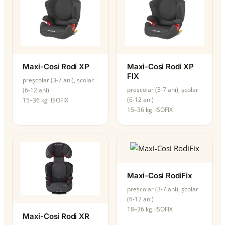
Maxi-Cosi Rodi XP
Maxi-Cosi Rodi XP
FIX
preșcolar (3-7 ani), școlar
preșcolar (3-7 ani), școlar
(6-12 ani)
(6-12 ani)
15–36 kg
ISOFIX
15–36 kg
ISOFIX
Maxi-Cosi RodiFix
preșcolar (3-7 ani), școlar
(6-12 ani)
18–36 kg
ISOFIX
Maxi-Cosi Rodi XR