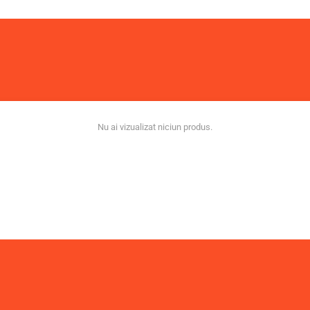
Nu ai vizualizat niciun produs.