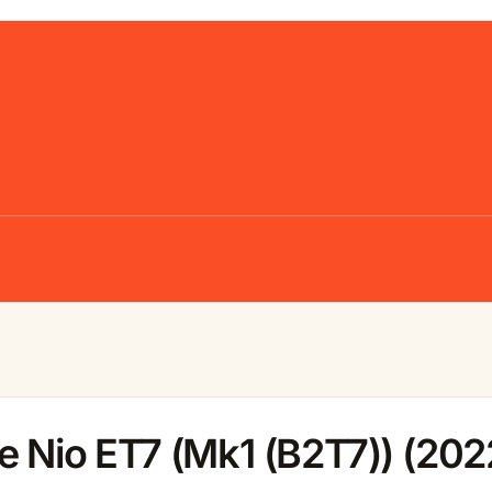
e Nio ET7 (Mk1 (B2T7)) (202