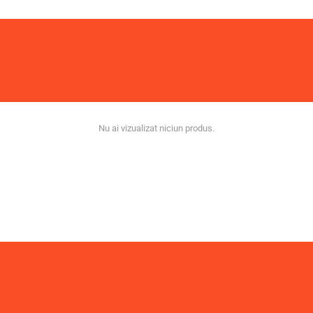
Nu ai vizualizat niciun produs.