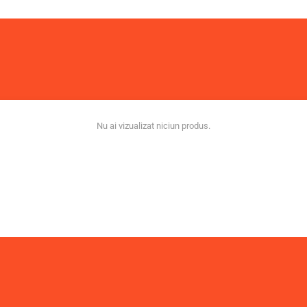
Nu ai vizualizat niciun produs.