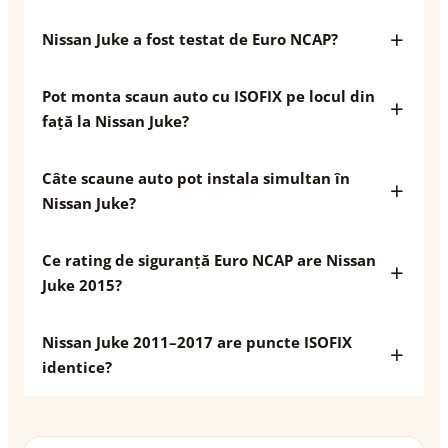
Nissan Juke a fost testat de Euro NCAP?
Pot monta scaun auto cu ISOFIX pe locul din
față la Nissan Juke?
Câte scaune auto pot instala simultan în
Nissan Juke?
Ce rating de siguranță Euro NCAP are Nissan
Juke 2015?
Nissan Juke 2011–2017 are puncte ISOFIX
identice?