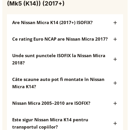
(Mk5 (K14)) (2017+)
Are Nissan Micra K14 (2017+) ISOFIX?
Ce rating Euro NCAP are Nissan Micra 2017?
Unde sunt punctele ISOFIX la Nissan Micra
2018?
Câte scaune auto pot fi montate în Nissan
Micra K14?
Nissan Micra 2005–2010 are ISOFIX?
Este sigur Nissan Micra K14 pentru
transportul copiilor?