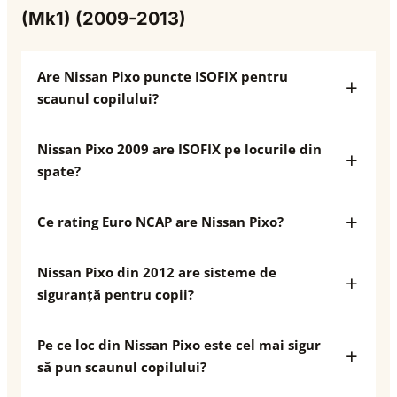
(Mk1) (2009-2013)
Are Nissan Pixo puncte ISOFIX pentru
scaunul copilului?
Nissan Pixo 2009 are ISOFIX pe locurile din
spate?
Ce rating Euro NCAP are Nissan Pixo?
Nissan Pixo din 2012 are sisteme de
siguranță pentru copii?
Pe ce loc din Nissan Pixo este cel mai sigur
să pun scaunul copilului?