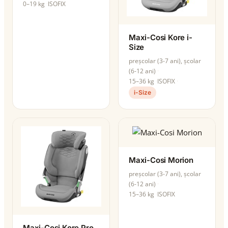
0–19 kg
ISOFIX
Maxi-Cosi Kore i-
Size
preșcolar (3-7 ani), școlar
(6-12 ani)
15–36 kg
ISOFIX
i-Size
Maxi-Cosi Morion
preșcolar (3-7 ani), școlar
(6-12 ani)
15–36 kg
ISOFIX
Maxi-Cosi Kore Pro