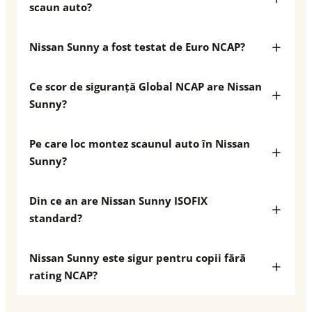
scaun auto?
Nissan Sunny a fost testat de Euro NCAP?
Ce scor de siguranță Global NCAP are Nissan
Sunny?
Pe care loc montez scaunul auto în Nissan
Sunny?
Din ce an are Nissan Sunny ISOFIX
standard?
Nissan Sunny este sigur pentru copii fără
rating NCAP?