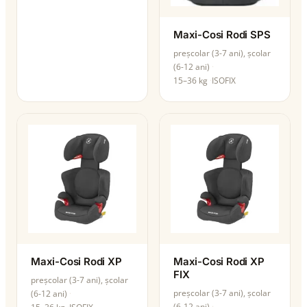
Maxi-Cosi Rodi SPS
preșcolar (3-7 ani), școlar
(6-12 ani)
15–36 kg
ISOFIX
Maxi-Cosi Rodi XP
Maxi-Cosi Rodi XP
FIX
preșcolar (3-7 ani), școlar
preșcolar (3-7 ani), școlar
(6-12 ani)
(6-12 ani)