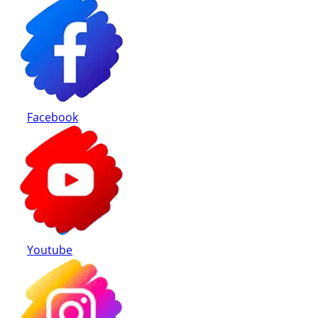
Retur produse
Facebook
Youtube