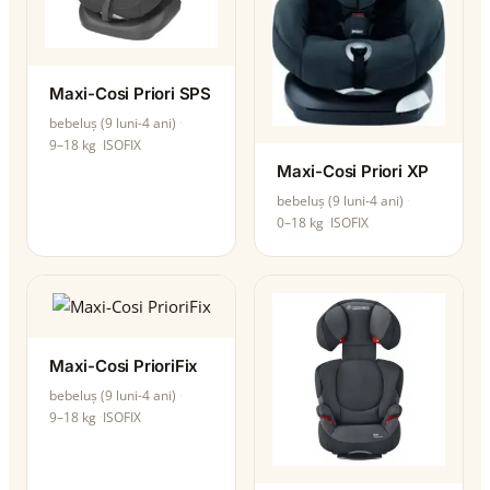
Maxi-Cosi Priori SPS
bebeluș (9 luni-4 ani)
9–18 kg
ISOFIX
Maxi-Cosi Priori XP
bebeluș (9 luni-4 ani)
0–18 kg
ISOFIX
Maxi-Cosi PrioriFix
bebeluș (9 luni-4 ani)
9–18 kg
ISOFIX