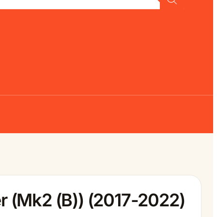
r (Mk2 (B)) (2017-2022)