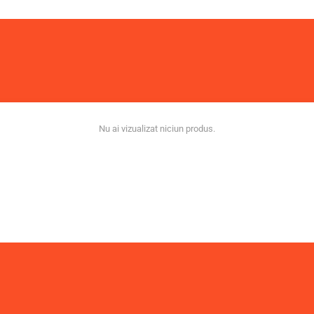
Nu ai vizualizat niciun produs.