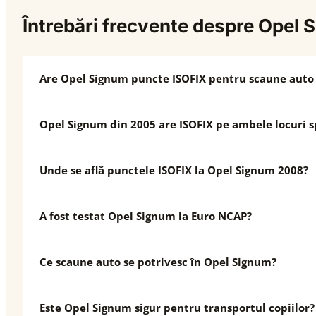
Întrebări frecvente despre Opel
Are Opel Signum puncte ISOFIX pentru scaune auto 
Opel Signum din 2005 are ISOFIX pe ambele locuri s
Unde se află punctele ISOFIX la Opel Signum 2008?
A fost testat Opel Signum la Euro NCAP?
Ce scaune auto se potrivesc în Opel Signum?
Este Opel Signum sigur pentru transportul copiilor?