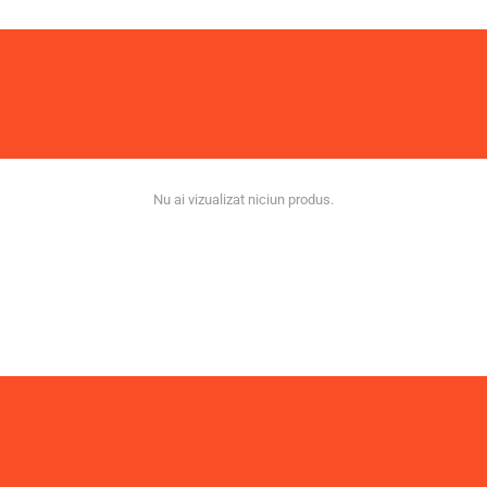
Nu ai vizualizat niciun produs.