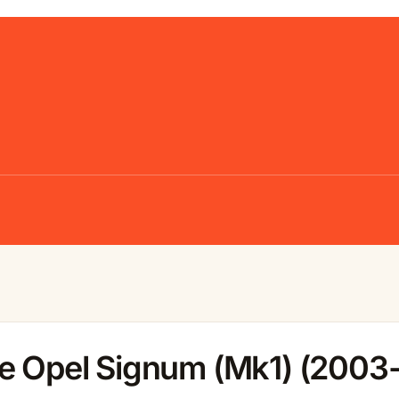
le Opel Signum (Mk1) (2003