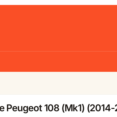
e Peugeot 108 (Mk1) (2014-