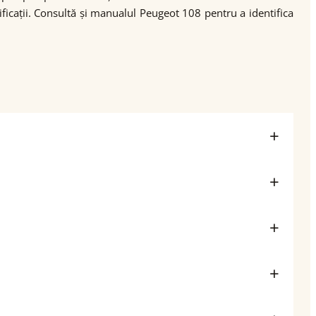
ificații. Consultă și manualul Peugeot 108 pentru a identifica