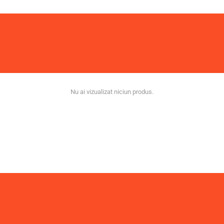
Nu ai vizualizat niciun produs.