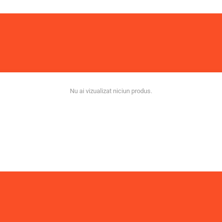
Nu ai vizualizat niciun produs.