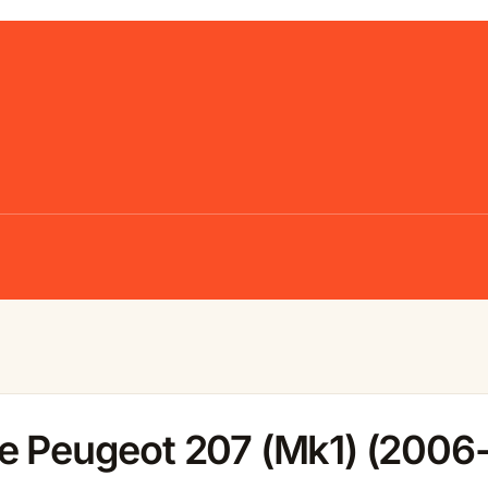
le Peugeot 207 (Mk1) (2006