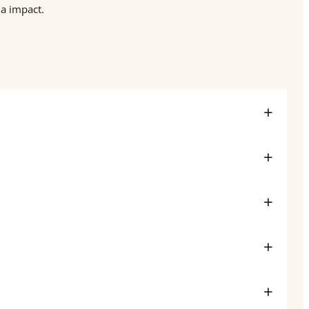
la impact.