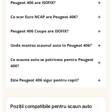
Peugeot 406 are ISOFIX?
Ce scor Euro NCAP are Peugeot 406?
Peugeot 406 Coupe are ISOFIX?
Unde montez scaunul auto în Peugeot 406?
Ce scaune auto se potrivesc pentru Peugeot
406?
Este Peugeot 406 sigur pentru copii?
Poziții compatibile pentru scaun auto