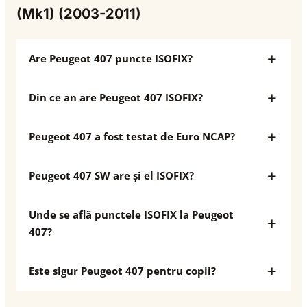
(Mk1) (2003-2011)
Are Peugeot 407 puncte ISOFIX?
Din ce an are Peugeot 407 ISOFIX?
Peugeot 407 a fost testat de Euro NCAP?
Peugeot 407 SW are și el ISOFIX?
Unde se află punctele ISOFIX la Peugeot
407?
Este sigur Peugeot 407 pentru copii?