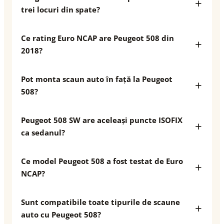
trei locuri din spate?
Ce rating Euro NCAP are Peugeot 508 din
2018?
Pot monta scaun auto în față la Peugeot
508?
Peugeot 508 SW are aceleași puncte ISOFIX
ca sedanul?
Ce model Peugeot 508 a fost testat de Euro
NCAP?
Sunt compatibile toate tipurile de scaune
auto cu Peugeot 508?