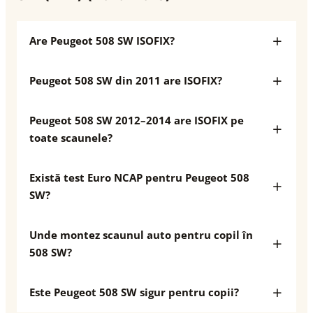
Are Peugeot 508 SW ISOFIX?
Peugeot 508 SW din 2011 are ISOFIX?
Peugeot 508 SW 2012–2014 are ISOFIX pe
toate scaunele?
Există test Euro NCAP pentru Peugeot 508
SW?
Unde montez scaunul auto pentru copil în
508 SW?
Este Peugeot 508 SW sigur pentru copii?