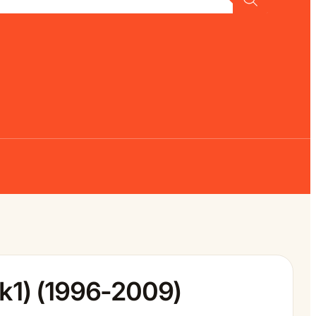
Mk1) (1996-2009)