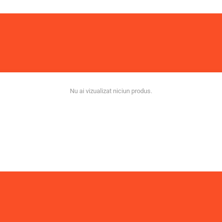
Nu ai vizualizat niciun produs.