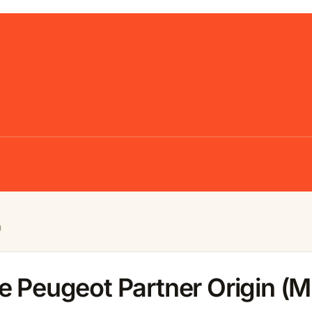
)
e Peugeot Partner Origin (