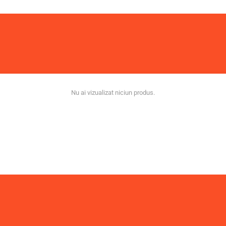
Nu ai vizualizat niciun produs.