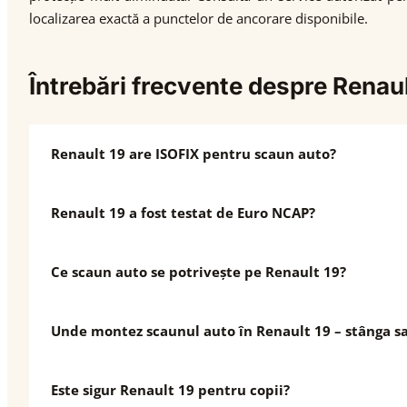
localizarea exactă a punctelor de ancorare disponibile.
Întrebări frecvente despre Renau
Renault 19 are ISOFIX pentru scaun auto?
Renault 19 a fost testat de Euro NCAP?
Ce scaun auto se potrivește pe Renault 19?
Unde montez scaunul auto în Renault 19 – stânga s
Este sigur Renault 19 pentru copii?