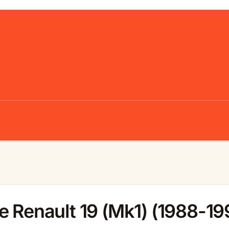
e Renault 19 (Mk1) (1988-19