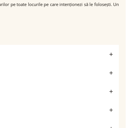
lor pe toate locurile pe care intenționezi să le folosești. Un