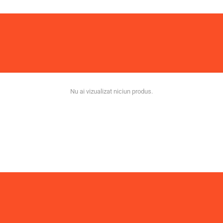
Nu ai vizualizat niciun produs.