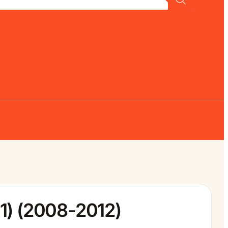
1) (2008-2012)