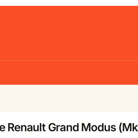
le Renault Grand Modus (Mk