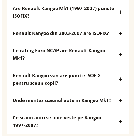
Are Renault Kangoo Mk1 (1997-2007) puncte
ISOFIX?
Renault Kangoo din 2003-2007 are ISOFIX?
Ce rating Euro NCAP are Renault Kangoo
Mk1?
Renault Kangoo van are puncte ISOFIX
pentru scaun copil?
Unde montez scaunul auto în Kangoo Mk1?
Ce scaun auto se potrivește pe Kangoo
1997-2007?