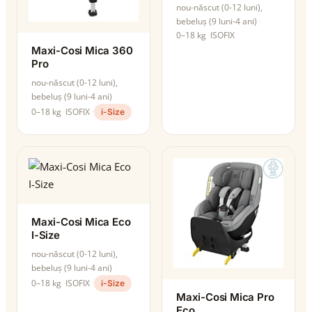
nou-născut (0-12 luni),
bebeluș (9 luni-4 ani)
0–18 kg
ISOFIX
Maxi-Cosi Mica 360
Pro
nou-născut (0-12 luni),
bebeluș (9 luni-4 ani)
0–18 kg
ISOFIX
i-Size
Maxi-Cosi Mica Eco
I-Size
nou-născut (0-12 luni),
bebeluș (9 luni-4 ani)
0–18 kg
ISOFIX
i-Size
Maxi-Cosi Mica Pro
Eco