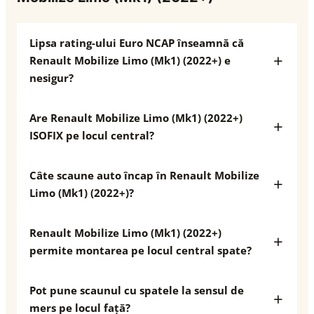
Lipsa rating-ului Euro NCAP înseamnă că
Renault Mobilize Limo (Mk1) (2022+) e
nesigur?
Are Renault Mobilize Limo (Mk1) (2022+)
ISOFIX pe locul central?
Câte scaune auto încap în Renault Mobilize
Limo (Mk1) (2022+)?
Renault Mobilize Limo (Mk1) (2022+)
permite montarea pe locul central spate?
Pot pune scaunul cu spatele la sensul de
mers pe locul față?