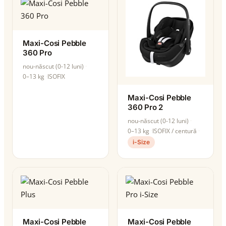
Maxi-Cosi Pebble
360 Pro
nou-născut (0-12 luni)
0–13 kg
ISOFIX
Maxi-Cosi Pebble
360 Pro 2
nou-născut (0-12 luni)
0–13 kg
ISOFIX / centură
i-Size
Maxi-Cosi Pebble
Maxi-Cosi Pebble