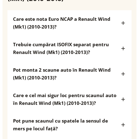
Care este nota Euro NCAP a Renault Wind
(Mk1) (2010-2013)?
Trebuie cumpărat ISOFIX separat pentru
Renault Wind (Mk1) (2010-2013)?
Pot monta 2 scaune auto în Renault Wind
(Mk1) (2010-2013)?
Care e cel mai sigur loc pentru scaunul auto
în Renault Wind (Mk1) (2010-2013)?
Pot pune scaunul cu spatele la sensul de
mers pe locul față?