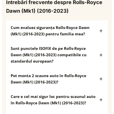
Întrebări frecvente despre Rolls-Royce
Dawn (Mk1) (2016-2023)
Cum evaluez siguranța Rolls-Royce Dawn
(Mk1) (2016-2023) pentru familia mea?
Sunt punctele ISOFIX de pe Rolls-Royce
Dawn (Mk1) (2016-2023) compatibile cu
standardul european?
Pot monta 2 scaune auto în Rolls-Royce
Dawn (Mk1) (2016-2023)?
Care e cel mai sigur loc pentru scaunul auto
în Rolls-Royce Dawn (Mk1) (2016-2023)?