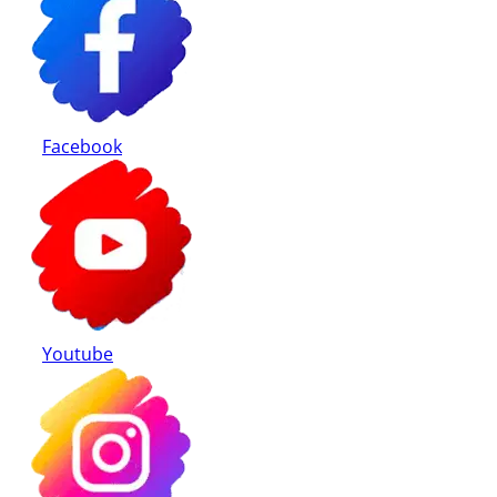
Facebook
Youtube