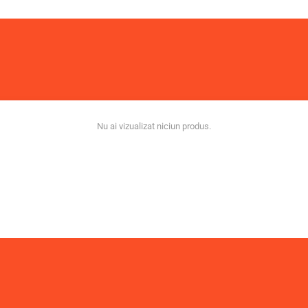
Nu ai vizualizat niciun produs.