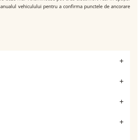
manualul vehiculului pentru a confirma punctele de ancorare