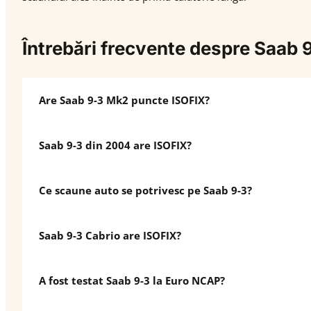
Întrebări frecvente despre Saab
Are Saab 9-3 Mk2 puncte ISOFIX?
Saab 9-3 din 2004 are ISOFIX?
Ce scaune auto se potrivesc pe Saab 9-3?
Saab 9-3 Cabrio are ISOFIX?
A fost testat Saab 9-3 la Euro NCAP?