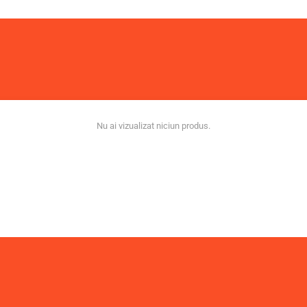
Nu ai vizualizat niciun produs.