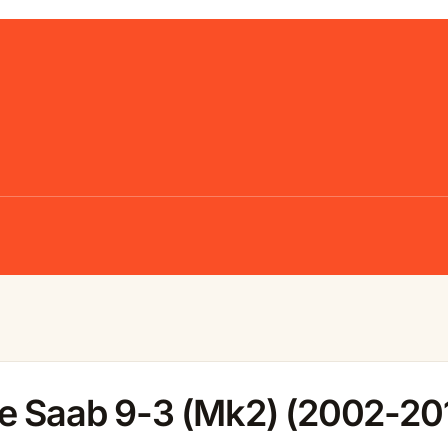
le Saab 9-3 (Mk2) (2002-20