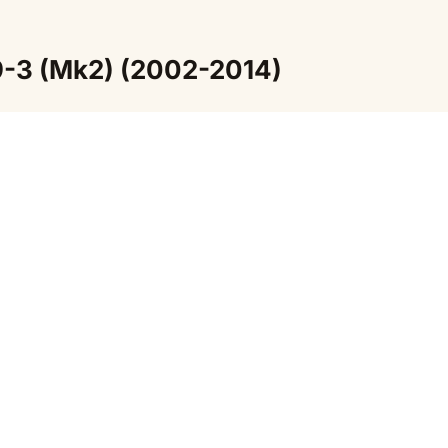
 9-3 (Mk2) (2002-2014)